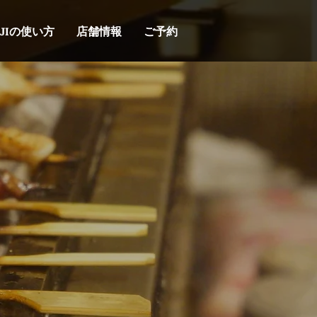
UJIの使い方
店舗情報
ご予約