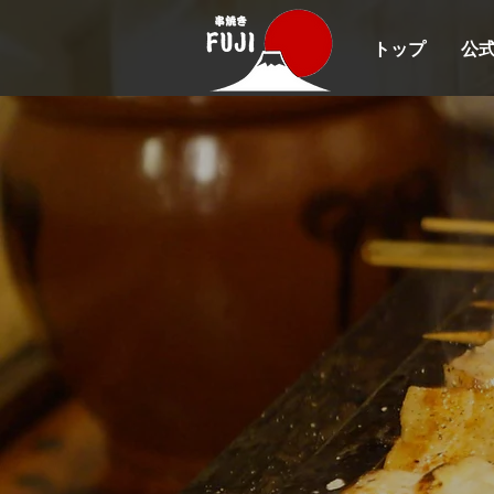
トップ
公